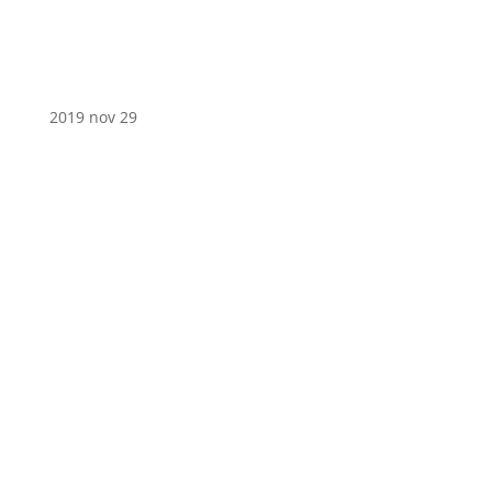
2019 nov 29